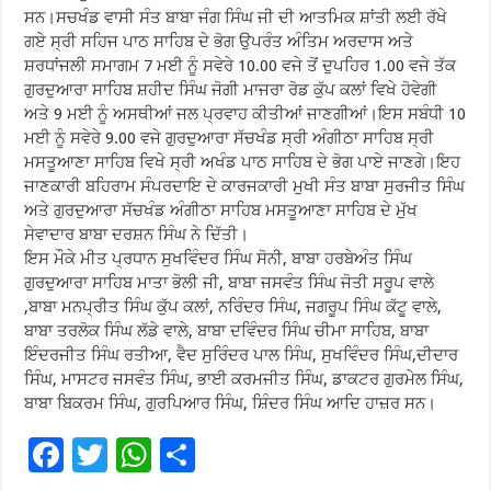
ਸਨ।ਸਚਖੰਡ ਵਾਸੀ ਸੰਤ ਬਾਬਾ ਜੰਗ ਸਿੰਘ ਜੀ ਦੀ ਆਤਮਿਕ ਸ਼ਾਂਤੀ ਲਈ ਰੱਖੇ
ਗਏ ਸ੍ਰੀ ਸਹਿਜ ਪਾਠ ਸਾਹਿਬ ਦੇ ਭੋਗ ਉਪਰੰਤ ਅੰਤਿਮ ਅਰਦਾਸ ਅਤੇ
ਸ਼ਰਧਾਂਜਲੀ ਸਮਾਗਮ 7 ਮਈ ਨੂੰ ਸਵੇਰੇ 10.00 ਵਜੇ ਤੋਂ ਦੁਪਹਿਰ 1.00 ਵਜੇ ਤੱਕ
ਗੁਰਦੁਆਰਾ ਸਾਹਿਬ ਸ਼ਹੀਦ ਸਿੰਘ ਜੋਗੀ ਮਾਜਰਾ ਰੋਡ ਕੁੱਪ ਕਲਾਂ ਵਿਖੇ ਹੋਵੇਗੀ
ਅਤੇ 9 ਮਈ ਨੂੰ ਅਸਥੀਆਂ ਜਲ ਪ੍ਰਵਾਹ ਕੀਤੀਆਂ ਜਾਣਗੀਆਂ।ਇਸ ਸਬੰਧੀ 10
ਮਈ ਨੂੰ ਸਵੇਰੇ 9.00 ਵਜੇ ਗੁਰਦੁਆਰਾ ਸੱਚਖੰਡ ਸ੍ਰੀ ਅੰਗੀਠਾ ਸਾਹਿਬ ਸ੍ਰੀ
ਮਸਤੂਆਣਾ ਸਾਹਿਬ ਵਿਖੇ ਸ੍ਰੀ ਅਖੰਡ ਪਾਠ ਸਾਹਿਬ ਦੇ ਭੋਗ ਪਾਏ ਜਾਣਗੇ।ਇਹ
ਜਾਣਕਾਰੀ ਬਹਿਰਾਮ ਸੰਪਰਦਾਇ ਦੇ ਕਾਰਜਕਾਰੀ ਮੁਖੀ ਸੰਤ ਬਾਬਾ ਸੁਰਜੀਤ ਸਿੰਘ
ਅਤੇ ਗੁਰਦੁਆਰਾ ਸੱਚਖੰਡ ਅੰਗੀਠਾ ਸਾਹਿਬ ਮਸਤੂਆਣਾ ਸਾਹਿਬ ਦੇ ਮੁੱਖ
ਸੇਵਾਦਾਰ ਬਾਬਾ ਦਰਸ਼ਨ ਸਿੰਘ ਨੇ ਦਿੱਤੀ।
ਇਸ ਮੌਕੇ ਮੀਤ ਪ੍ਰਧਾਨ ਸੁਖਵਿੰਦਰ ਸਿੰਘ ਸੋਨੀ, ਬਾਬਾ ਹਰਬੇਅੰਤ ਸਿੰਘ
ਗੁਰਦੁਆਰਾ ਸਾਹਿਬ ਮਾਤਾ ਭੋਲੀ ਜੀ, ਬਾਬਾ ਜਸਵੰਤ ਸਿੰਘ ਜੋਤੀ ਸਰੂਪ ਵਾਲੇ
,ਬਾਬਾ ਮਨਪ੍ਰੀਤ ਸਿੰਘ ਕੁੱਪ ਕਲਾਂ, ਨਰਿੰਦਰ ਸਿੰਘ, ਜਗਰੂਪ ਸਿੰਘ ਕੱਟੂ ਵਾਲੇ,
ਬਾਬਾ ਤਰਲੋਕ ਸਿੰਘ ਲੱਡੇ ਵਾਲੇ, ਬਾਬਾ ਦਵਿੰਦਰ ਸਿੰਘ ਚੀਮਾ ਸਾਹਿਬ, ਬਾਬਾ
ਇੰਦਰਜੀਤ ਸਿੰਘ ਰਤੀਆ, ਵੈਦ ਸੁਰਿੰਦਰ ਪਾਲ ਸਿੰਘ, ਸੁਖਵਿੰਦਰ ਸਿੰਘ,ਦੀਦਾਰ
ਸਿੰਘ, ਮਾਸਟਰ ਜਸਵੰਤ ਸਿੰਘ, ਭਾਈ ਕਰਮਜੀਤ ਸਿੰਘ, ਡਾਕਟਰ ਗੁਰਮੇਲ ਸਿੰਘ,
ਬਾਬਾ ਬਿਕਰਮ ਸਿੰਘ, ਗੁਰਪਿਆਰ ਸਿੰਘ, ਸ਼ਿੰਦਰ ਸਿੰਘ ਆਦਿ ਹਾਜ਼ਰ ਸਨ।
F
T
W
S
ac
wi
h
h