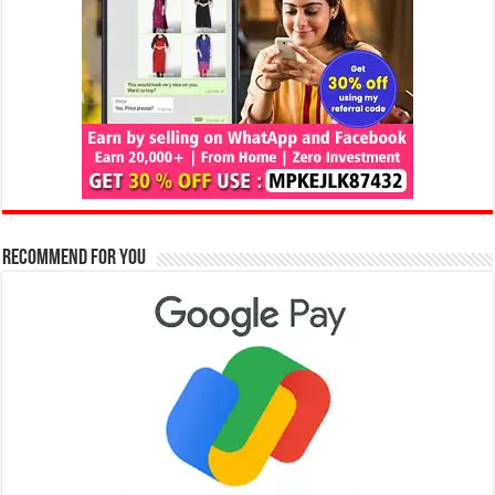
Recommend for You