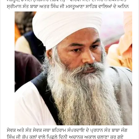
ਸ੍ਰੀਮਾਨ ਸੰਤ ਬਾਬਾ ਅਤਰ ਸਿੰਘ ਜੀ ਮਸਤੂਆਣਾ ਸਾਹਿਬ ਵਾਲਿਆਂ ਦੇ ਅਨਿਨ
ਸੇਵਕ ਅਤੇ ਸੰਤ ਸੇਵਕ ਜਥਾ ਬਹਿਰਾਮ ਸੰਪਰਦਾਇ ਦੇ ਪ੍ਰਧਾਨ ਸੰਤ ਬਾਬਾ ਜੰਗ
ਸਿੰਘ ਜੀ ਕੁੱਪ ਕਲਾਂ ਵਾਲੇ ਪਿਛਲੇ ਦਿਨੀ ਅਚਾਨਕ ਅਕਾਲ ਚਲਾਣਾ ਕਰ ਗਏ