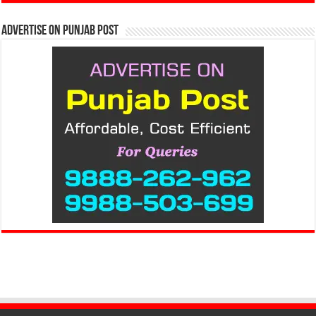
Advertise on Punjab Post