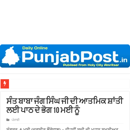
ਖ਼ਾਲਸਾ
ਸੰਤ ਬਾਬਾ ਜੰਗ ਸਿੰਘ ਜੀ ਦੀ ਆਤਮਿਕ ਸ਼ਾਂਤੀ
ਲਈ ਪਾਠ ਦੇ ਭੋਗ 10 ਮਈ ਨੂੰ
ਪੰਜਾਬੀ
ਸੰਗਰੂਰ, 6 ਮਈ (ਜਗਸੀਰ ਲੌਂਗੋਵਾਲ) – ਵੀਹਵੀਂ ਸਦੀ ਦੀ ਮਹਾਨ ਸ਼ਖਸੀਅਤ