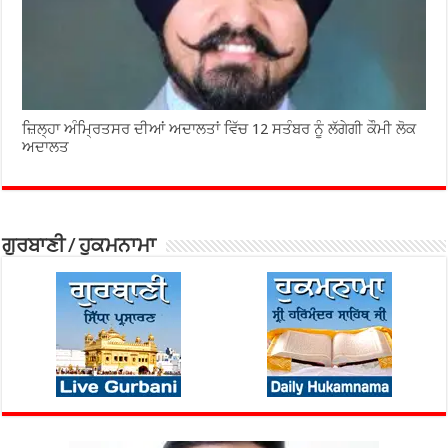
ਜ਼ਿਲ੍ਹਾ ਅੰਮ੍ਰਿਤਸਰ ਦੀਆਂ ਅਦਾਲਤਾਂ ਵਿੱਚ 12 ਸਤੰਬਰ ਨੂੰ ਲੱਗੇਗੀ ਕੌਮੀ ਲੋਕ
ਅਦਾਲਤ
ਗੁਰਬਾਣੀ / ਹੁਕਮਨਾਮਾ