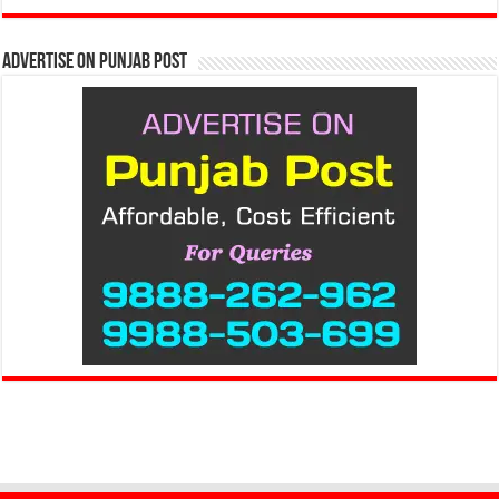
Advertise on Punjab Post