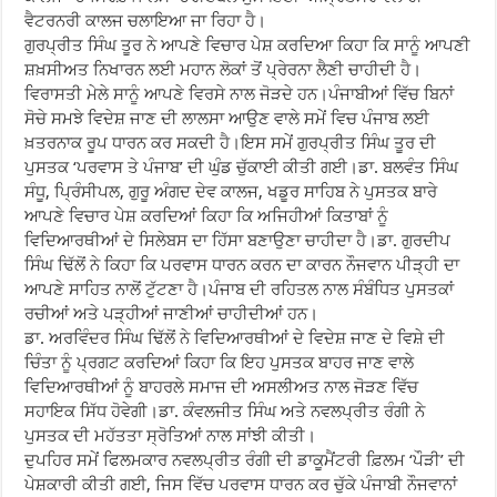
ਵੈਟਰਨਰੀ ਕਾਲਜ ਚਲਾਇਆ ਜਾ ਰਿਹਾ ਹੈ।
ਗੁਰਪ੍ਰੀਤ ਸਿੰਘ ਤੂਰ ਨੇ ਆਪਣੇ ਵਿਚਾਰ ਪੇਸ਼ ਕਰਦਿਆ ਕਿਹਾ ਕਿ ਸਾਨੂੰ ਆਪਣੀ
ਸ਼ਖ਼ਸੀਅਤ ਨਿਖਾਰਨ ਲਈ ਮਹਾਨ ਲੋਕਾਂ ਤੋਂ ਪ੍ਰੇਰਨਾ ਲੈਣੀ ਚਾਹੀਦੀ ਹੈ।
ਵਿਰਾਸਤੀ ਮੇਲੇ ਸਾਨੂੰ ਆਪਣੇ ਵਿਰਸੇ ਨਾਲ ਜੋੜਦੇ ਹਨ।ਪੰਜਾਬੀਆਂ ਵਿੱਚ ਬਿਨਾਂ
ਸੋਚੇ ਸਮਝੇ ਵਿਦੇਸ਼ ਜਾਣ ਦੀ ਲਾਲਸਾ ਆਉਣ ਵਾਲੇ ਸਮੇਂ ਵਿਚ ਪੰਜਾਬ ਲਈ
ਖ਼ਤਰਨਾਕ ਰੂਪ ਧਾਰਨ ਕਰ ਸਕਦੀ ਹੈ।ਇਸ ਸਮੇਂ ਗੁਰਪ੍ਰੀਤ ਸਿੰਘ ਤੂਰ ਦੀ
ਪੁਸਤਕ ‘ਪਰਵਾਸ ਤੇ ਪੰਜਾਬ’ ਦੀ ਘੁੰਡ ਚੁੱਕਾਈ ਕੀਤੀ ਗਈ।ਡਾ. ਬਲਵੰਤ ਸਿੰਘ
ਸੰਧੂ, ਪ੍ਰਿੰਸੀਪਲ, ਗੁਰੂ ਅੰਗਦ ਦੇਵ ਕਾਲਜ, ਖਡੂਰ ਸਾਹਿਬ ਨੇ ਪੁਸਤਕ ਬਾਰੇ
ਆਪਣੇ ਵਿਚਾਰ ਪੇਸ਼ ਕਰਦਿਆਂ ਕਿਹਾ ਕਿ ਅਜਿਹੀਆਂ ਕਿਤਾਬਾਂ ਨੂੰ
ਵਿਦਿਆਰਥੀਆਂ ਦੇ ਸਿਲੇਬਸ ਦਾ ਹਿੱਸਾ ਬਣਾਉਣਾ ਚਾਹੀਦਾ ਹੈ।ਡਾ. ਗੁਰਦੀਪ
ਸਿੰਘ ਢਿੱਲੋਂ ਨੇ ਕਿਹਾ ਕਿ ਪਰਵਾਸ ਧਾਰਨ ਕਰਨ ਦਾ ਕਾਰਨ ਨੌਜਵਾਨ ਪੀੜ੍ਹੀ ਦਾ
ਆਪਣੇ ਸਾਹਿਤ ਨਾਲੋਂ ਟੁੱਟਣਾ ਹੈ।ਪੰਜਾਬ ਦੀ ਰਹਿਤਲ ਨਾਲ ਸੰਬੰਧਿਤ ਪੁਸਤਕਾਂ
ਰਚੀਆਂ ਅਤੇ ਪੜ੍ਹੀਆਂ ਜਾਣੀਆਂ ਚਾਹੀਦੀਆਂ ਹਨ।
ਡਾ. ਅਰਵਿੰਦਰ ਸਿੰਘ ਢਿੱਲੋਂ ਨੇ ਵਿਦਿਆਰਥੀਆਂ ਦੇ ਵਿਦੇਸ਼ ਜਾਣ ਦੇ ਵਿਸ਼ੇ ਦੀ
ਚਿੰਤਾ ਨੂੰ ਪ੍ਰਗਟ ਕਰਦਿਆਂ ਕਿਹਾ ਕਿ ਇਹ ਪੁਸਤਕ ਬਾਹਰ ਜਾਣ ਵਾਲੇ
ਵਿਦਿਆਰਥੀਆਂ ਨੂੰ ਬਾਹਰਲੇ ਸਮਾਜ ਦੀ ਅਸਲੀਅਤ ਨਾਲ ਜੋੜਣ ਵਿੱਚ
ਸਹਾਇਕ ਸਿੱਧ ਹੋਵੇਗੀ।ਡਾ. ਕੰਵਲਜੀਤ ਸਿੰਘ ਅਤੇ ਨਵਲਪ੍ਰੀਤ ਰੰਗੀ ਨੇ
ਪੁਸਤਕ ਦੀ ਮਹੱਤਤਾ ਸ੍ਰੋਤਿਆਂ ਨਾਲ ਸਾਂਝੀ ਕੀਤੀ।
ਦੁਪਹਿਰ ਸਮੇਂ ਫਿਲਮਕਾਰ ਨਵਲਪ੍ਰੀਤ ਰੰਗੀ ਦੀ ਡਾਕੂਮੈਂਟਰੀ ਫ਼ਿਲਮ ‘ਪੌੜੀ’ ਦੀ
ਪੇਸ਼ਕਾਰੀ ਕੀਤੀ ਗਈ, ਜਿਸ ਵਿੱਚ ਪਰਵਾਸ ਧਾਰਨ ਕਰ ਚੁੱਕੇ ਪੰਜਾਬੀ ਨੌਜਵਾਨਾਂ