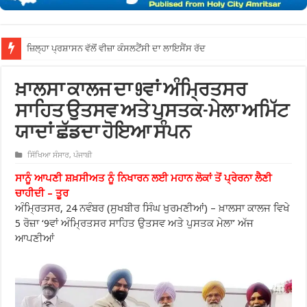
ਜ਼ਿਲ੍
ਖ਼ਾਲਸਾ ਕਾਲਜ ਦਾ 9ਵਾਂ ਅੰਮ੍ਰਿਤਸਰ
ਸਾਹਿਤ ਉਤਸਵ ਅਤੇ ਪੁਸਤਕ-ਮੇਲਾ ਅਮਿੱਟ
ਯਾਦਾਂ ਛੱਡਦਾ ਹੋਇਆ ਸੰਪਨ
ਸਿੱਖਿਆ ਸੰਸਾਰ
,
ਪੰਜਾਬੀ
ਸਾਨੂੰ ਆਪਣੀ ਸ਼ਖ਼ਸੀਅਤ ਨੂੰ ਨਿਖਾਰਨ ਲਈ ਮਹਾਨ ਲੋਕਾਂ ਤੋਂ ਪ੍ਰੇਰਨਾ ਲੈਣੀ
ਚਾਹੀਦੀ – ਤੂਰ
ਅੰਮ੍ਰਿਤਸਰ, 24 ਨਵੰਬਰ (ਸੁਖਬੀਰ ਸਿੰਘ ਖੁਰਮਣੀਆਂ) – ਖ਼ਾਲਸਾ ਕਾਲਜ ਵਿਖੇ
5 ਰੋਜ਼ਾ ‘9ਵਾਂ ਅੰਮ੍ਰਿਤਸਰ ਸਾਹਿਤ ਉਤਸਵ ਅਤੇ ਪੁਸਤਕ ਮੇਲਾ’ ਅੱਜ
ਆਪਣੀਆਂ