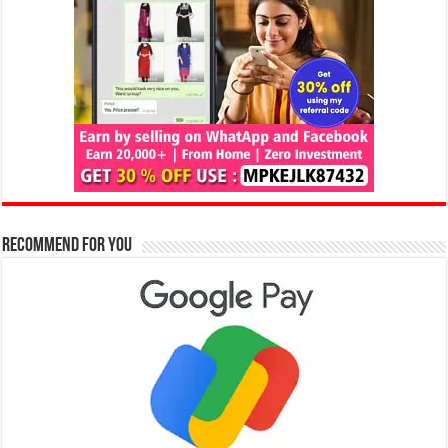
Recommend for You