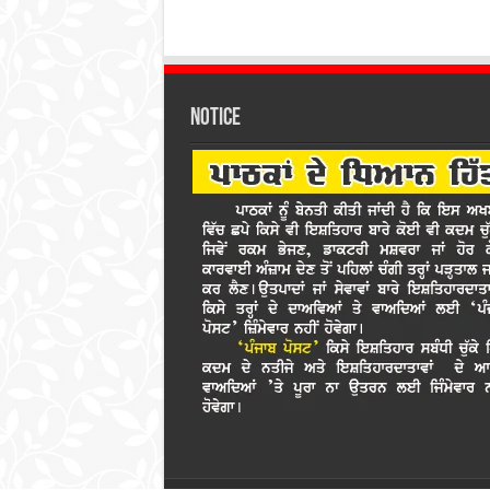
Notice