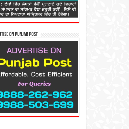
tise on Punjab Post