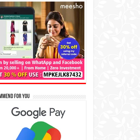
mmend for You