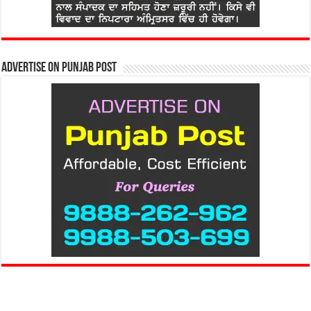
Advertise on Punjab Post