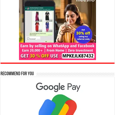
Recommend for You