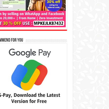
mmend for You