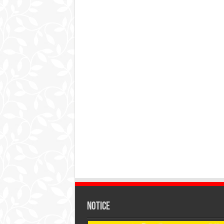
Notice