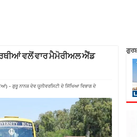
ਗੁਰਬ
ਥੀਆਂ ਵਲੋਂ ਵਾਰ ਮੈਮੋਰੀਅਲ ਐਂਡ
ਆਂ) – ਗੁਰੂ ਨਾਨਕ ਦੇਵ ਯੂਨੀਵਰਸਿਟੀ ਦੇ ਸਿੱਖਿਆ ਵਿਭਾਗ ਦੇ