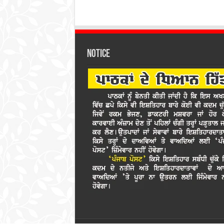
Notice