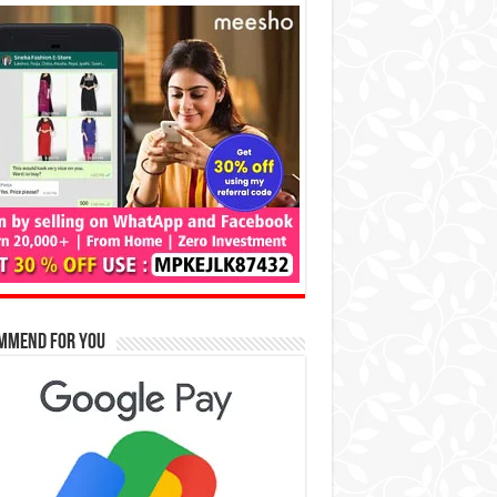
mmend for You