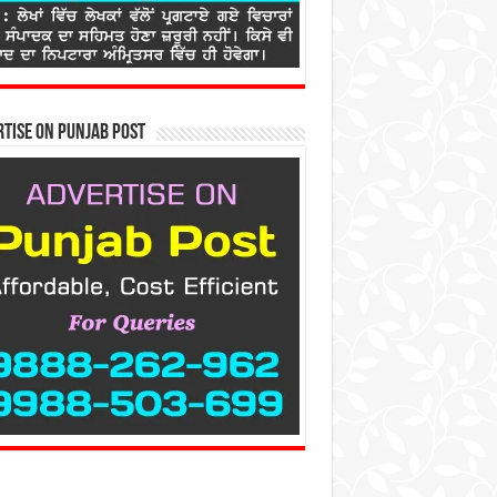
tise on Punjab Post