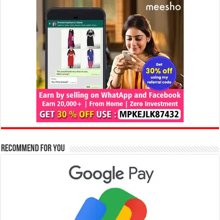
Recommend for You