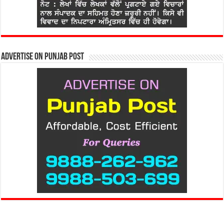
Advertise on Punjab Post