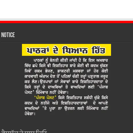
Notice