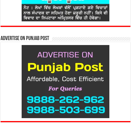
Advertise on Punjab Post