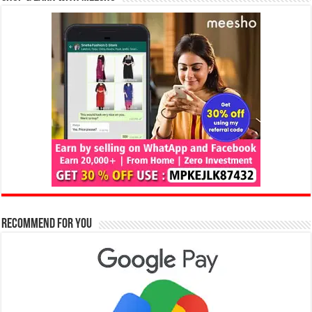
Recommend for You