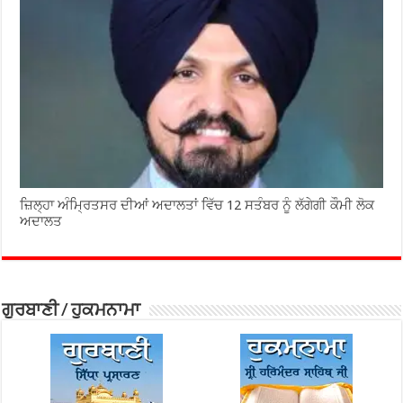
ਜ਼ਿਲ੍ਹਾ ਅੰਮ੍ਰਿਤਸਰ ਦੀਆਂ ਅਦਾਲਤਾਂ ਵਿੱਚ 12 ਸਤੰਬਰ ਨੂੰ ਲੱਗੇਗੀ ਕੌਮੀ ਲੋਕ
ਅਦਾਲਤ
ਗੁਰਬਾਣੀ / ਹੁਕਮਨਾਮਾ