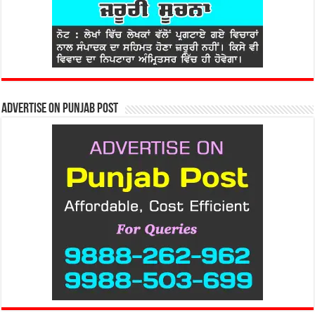
Advertise on Punjab Post