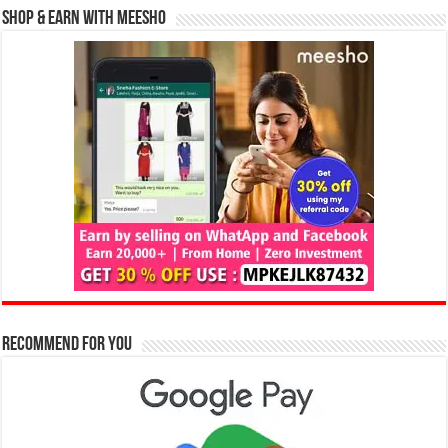
Shop & Earn with Meesho
Recommend for You