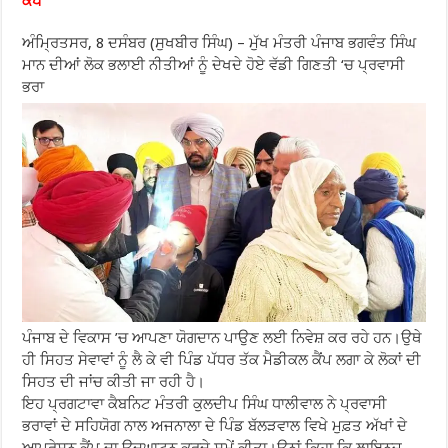
ਕੈਂਪ
ਅੰਮ੍ਰਿਤਸਰ, 8 ਦਸੰਬਰ (ਸੁਖਬੀਰ ਸਿੰਘ) – ਮੁੱਖ ਮੰਤਰੀ ਪੰਜਾਬ ਭਗਵੰਤ ਸਿੰਘ
ਮਾਨ ਦੀਆਂ ਲੋਕ ਭਲਾਈ ਨੀਤੀਆਂ ਨੂੰ ਦੇਖਦੇ ਹੋਏ ਵੱਡੀ ਗਿਣਤੀ ‘ਚ ਪ੍ਰਵਾਸੀ
ਭਰਾ
ਪੰਜਾਬ ਦੇ ਵਿਕਾਸ ’ਚ ਆਪਣਾ ਯੋਗਦਾਨ ਪਾਉਣ ਲਈ ਨਿਵੇਸ਼ ਕਰ ਰਹੇ ਹਨ।ਉਥੇ
ਹੀ ਸਿਹਤ ਸੇਵਾਵਾਂ ਨੂੰ ਲੈ ਕੇ ਵੀ ਪਿੰਡ ਪੱਧਰ ਤੱਕ ਮੈਡੀਕਲ ਕੈਂਪ ਲਗਾ ਕੇ ਲੋਕਾਂ ਦੀ
ਸਿਹਤ ਦੀ ਜਾਂਚ ਕੀਤੀ ਜਾ ਰਹੀ ਹੈ।
ਇਹ ਪ੍ਰਗਟਾਵਾ ਕੈਬਨਿਟ ਮੰਤਰੀ ਕੁਲਦੀਪ ਸਿੰਘ ਧਾਲੀਵਾਲ ਨੇ ਪ੍ਰਵਾਸੀ
ਭਰਾਵਾਂ ਦੇ ਸਹਿਯੋਗ ਨਾਲ ਅਜਨਾਲਾ ਦੇ ਪਿੰਡ ਬੱਲੜਵਾਲ ਵਿਖੇ ਮੁਫ਼ਤ ਅੱਖਾਂ ਦੇ