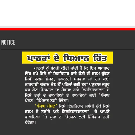
Notice