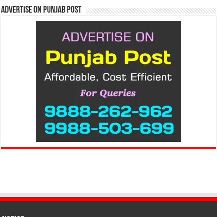
Advertise on Punjab Post