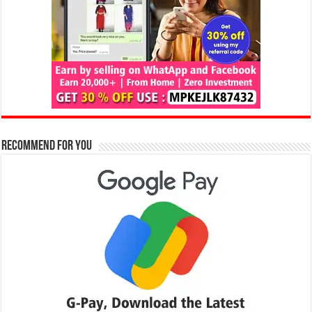
Recommend for You