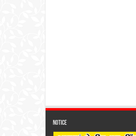
Notice