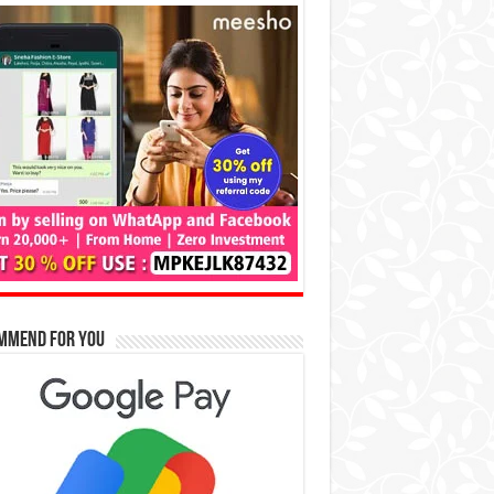
mmend for You