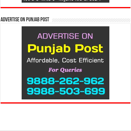
Advertise on Punjab Post