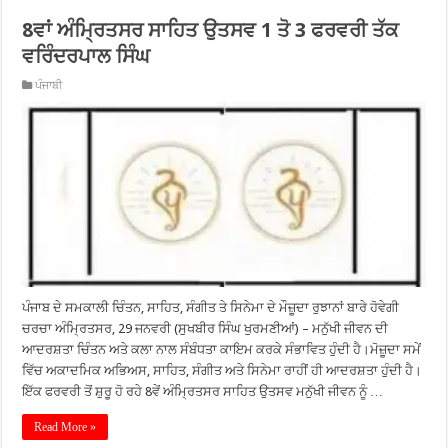
8ਵਾਂ ਅੰਮ੍ਰਿਤਸਰ ਸਾਹਿਤ ਉਤਸਵ 1 ਤੋ 3 ਫਰਵਰੀ ਤੱਕ
ਵਰਿੰਦਰਪਾਲ ਸਿੰਘ
ਪੰਜਾਬੀ
ਪੰਜਾਬ ਦੇ ਸਮਕਾਲੀ ਚਿੰਤਨ, ਸਾਹਿਤ, ਸੰਗੀਤ ਤੇ ਸਿਨੇਮਾ ਦੇ ਮੌਜ਼ੂਦਾ ਰੁਝਾਨਾਂ ਬਾਰੇ ਹੋਵੇਗੀ
ਚਰਚਾ ਅੰਮ੍ਰਿਤਸਰ, 29 ਜਨਵਰੀ (ਸੁਖਬੀਰ ਸਿੰਘ ਖੁਰਮਣੀਆਂ) – ਮਨੁੱਖੀ ਜੀਵਨ ਦੀ
ਆਦਰਸ਼ਤਾ ਚਿੰਤਨ ਅਤੇ ਕਲਾ ਨਾਲ ਸੰਬੰਧਤਾ ਕਾਇਮ ਕਰਕੇ ਸੰਭਾਵਿਤ ਹੁੰਦੀ ਹੈ।ਮੋਜ਼ੂਦਾ ਸਮੇਂ
ਵਿੱਚ ਅਕਾਦਮਿਕ ਅਭਿਅਸ, ਸਾਹਿਤ, ਸੰਗੀਤ ਅਤੇ ਸਿਨੇਮਾ ਰਾਹੀਂ ਹੀ ਆਦਰਸ਼ਤਾ ਹੁੰਦੀ ਹੈ।
ਇੱਕ ਫਰਵਰੀ ਤੋਂ ਸ਼ੁਰੂ ਹੋ ਰਹੇ 8ਵੇਂ ਅੰਮ੍ਰਿਤਸਰ ਸਾਹਿਤ ਉਤਸਵ ਮਨੁੱਖੀ ਜੀਵਨ ਨੂੰ …
Read More »