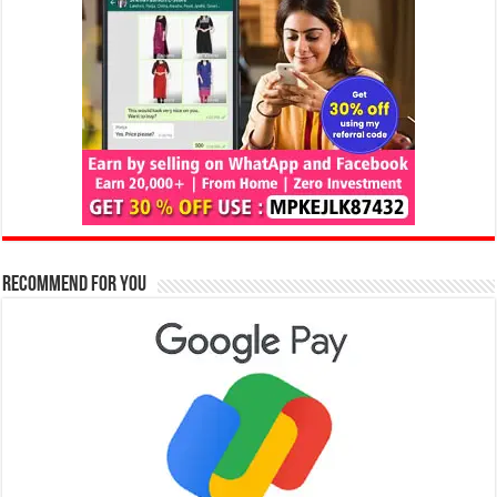
Recommend for You