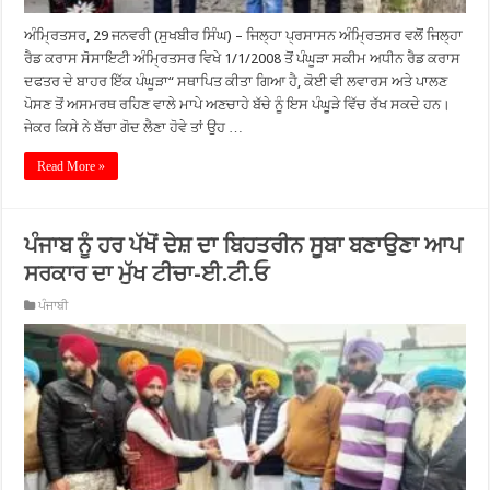
ਅੰਮ੍ਰਿਤਸਰ, 29 ਜਨਵਰੀ (ਸੁਖਬੀਰ ਸਿੰਘ) – ਜਿਲ੍ਹਾ ਪ੍ਰਸਾਸਨ ਅੰਮ੍ਰਿਤਸਰ ਵਲੋਂ ਜਿਲ੍ਹਾ
ਰੈਡ ਕਰਾਸ ਸੋਸਾਇਟੀ ਅੰਮ੍ਰਿਤਸਰ ਵਿਖੇ 1/1/2008 ਤੋਂ ਪੰਘੂੜਾ ਸਕੀਮ ਅਧੀਨ ਰੈਡ ਕਰਾਸ
ਦਫਤਰ ਦੇ ਬਾਹਰ ਇੱਕ ਪੰਘੂੜਾ“ ਸਥਾਪਿਤ ਕੀਤਾ ਗਿਆ ਹੈ, ਕੋਈ ਵੀ ਲਵਾਰਸ ਅਤੇ ਪਾਲਣ
ਪੋਸਣ ਤੋਂ ਅਸਮਰਥ ਰਹਿਣ ਵਾਲੇ ਮਾਪੇ ਅਣਚਾਹੇ ਬੱਚੇ ਨੂੰ ਇਸ ਪੰਘੂੜੇ ਵਿੱਚ ਰੱਖ ਸਕਦੇ ਹਨ।
ਜੇਕਰ ਕਿਸੇ ਨੇ ਬੱਚਾ ਗੋਦ ਲੈਣਾ ਹੋਵੇ ਤਾਂ ਉਹ …
Read More »
ਪੰਜਾਬ ਨੂੰ ਹਰ ਪੱਖੋਂ ਦੇਸ਼ ਦਾ ਬਿਹਤਰੀਨ ਸੂਬਾ ਬਣਾਉਣਾ ਆਪ
ਸਰਕਾਰ ਦਾ ਮੁੱਖ ਟੀਚਾ-ਈ.ਟੀ.ਓ
ਪੰਜਾਬੀ