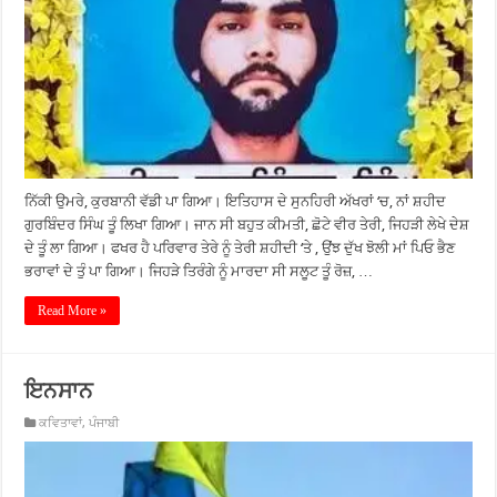
ਨਿੱਕੀ ਉਮਰੇ, ਕੁਰਬਾਨੀ ਵੱਡੀ ਪਾ ਗਿਆ। ਇਤਿਹਾਸ ਦੇ ਸੁਨਹਿਰੀ ਅੱਖਰਾਂ ‘ਚ, ਨਾਂ ਸ਼ਹੀਦ
ਗੁਰਬਿੰਦਰ ਸਿੰਘ ਤੂੰ ਲਿਖਾ ਗਿਆ। ਜਾਨ ਸੀ ਬਹੁਤ ਕੀਮਤੀ, ਛੋਟੇ ਵੀਰ ਤੇਰੀ, ਜਿਹੜੀ ਲੇਖੇ ਦੇਸ਼
ਦੇ ਤੂੰ ਲਾ ਗਿਆ। ਫਖਰ ਹੈ ਪਰਿਵਾਰ ਤੇਰੇ ਨੂੰ ਤੇਰੀ ਸ਼ਹੀਦੀ ‘ਤੇ , ਉਂਝ ਦੁੱਖ ਝੋਲੀ ਮਾਂ ਪਿਓ ਭੈਣ
ਭਰਾਵਾਂ ਦੇ ਤੁੰ ਪਾ ਗਿਆ। ਜਿਹੜੇ ਤਿਰੰਗੇ ਨੂੰ ਮਾਰਦਾ ਸੀ ਸਲੂਟ ਤੂੰ ਰੋਜ਼, …
Read More »
ਇਨਸਾਨ
ਕਵਿਤਾਵਾਂ
,
ਪੰਜਾਬੀ