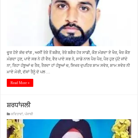
ਚੂਰ ਹੋਏ ਕੱਚ ਵਾਂਗ , ਅਸੀਂ ਤੇਰੇ ਤੋਂ ਬਗੈਰ, ਤੇਰੇ ਬਗੈਰ ਹੋਰ ਸਾਡੀ, ਕੌਣ ਮੰਗਦਾ ਏ ਖੈਰ, ਖੈਰ ਕੌਣ
ਮੰਗਦਾ ਹੁਣ, ਪਾਏ ਸਭ ਨੇ ਹੀ ਵੈਰ, ਵੈਰ ਪਾਏ ਸਭ ਨੇ, ਸਾਡੇ ਨਾਲ ਪੈਰ ਪੈਰ, ਪੈਰ ਹੁਣ ਪੁੱਟੇ ਜਾਂਦੇ
ਨਾ, ਰਿਹਾ ਹੰਝੂਆਂ ਚ ਤੈਰ, ਤੈਰਦਾ ਹਾਂ ਹੰਝੂਆਂ ਚ, ਸਿਖਰ ਦੁਪਹਿਰ ਸ਼ਾਮ ਸਵੇਰ, ਸ਼ਾਮ ਸਵੇਰ ਨੀ
ਮਾਏ ਮੇਰੀ, ਦੱਸਾਂ ਤੈਨੂੰ ਦੋ ਪਲ …
Read More »
ਸ਼ਰਧਾਂਜਲੀ
ਕਵਿਤਾਵਾਂ
,
ਪੰਜਾਬੀ