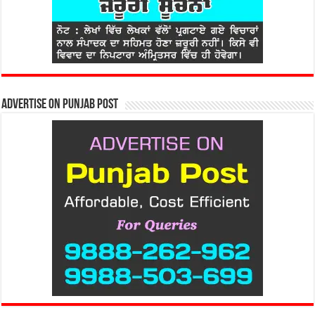
Advertise on Punjab Post