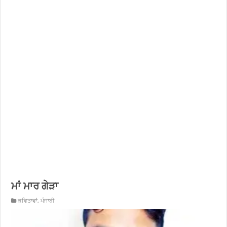
ਮਾਂ ਮਾਰ ਗੇੜਾ
ਕਵਿਤਾਵਾਂ
,
ਪੰਜਾਬੀ