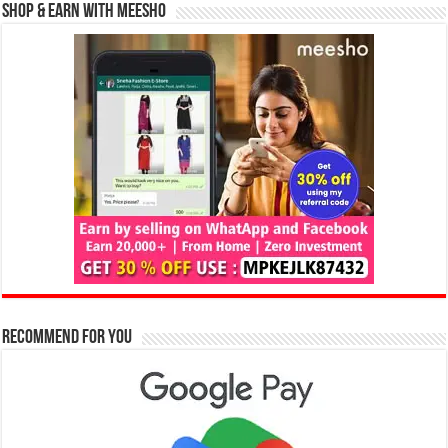
Shop & Earn with Meesho
Recommend for You