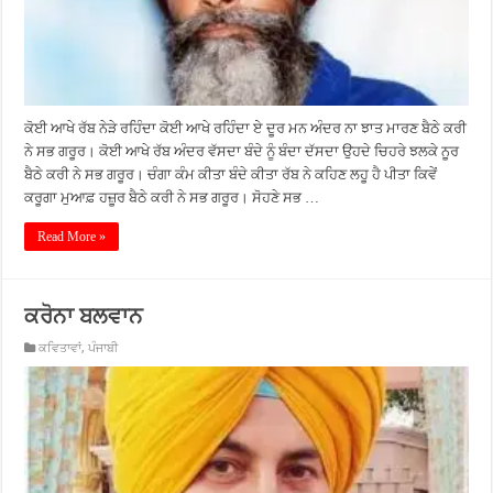
ਕੋਈ ਆਖੇ ਰੱਬ ਨੇੜੇ ਰਹਿੰਦਾ ਕੋਈ ਆਖੇ ਰਹਿੰਦਾ ਏ ਦੂਰ ਮਨ ਅੰਦਰ ਨਾ ਝਾਤ ਮਾਰਣ ਬੈਠੇ ਕਰੀ
ਨੇ ਸਭ ਗਰੂਰ। ਕੋਈ ਆਖੇ ਰੱਬ ਅੰਦਰ ਵੱਸਦਾ ਬੰਦੇ ਨੂੰ ਬੰਦਾ ਦੱਸਦਾ ਉਹਦੇ ਚਿਹਰੇ ਝਲਕੇ ਨੂਰ
ਬੈਠੇ ਕਰੀ ਨੇ ਸਭ ਗਰੂਰ। ਚੰਗਾ ਕੰਮ ਕੀਤਾ ਬੰਦੇ ਕੀਤਾ ਰੱਬ ਨੇ ਕਹਿਣ ਲਹੂ ਹੈ ਪੀਤਾ ਕਿਵੇਂ
ਕਰੂਗਾ ਮੁਆਫ਼ ਹਜ਼ੂਰ ਬੈਠੇ ਕਰੀ ਨੇ ਸਭ ਗਰੂਰ। ਸੋਹਣੇ ਸਭ …
Read More »
ਕਰੋਨਾ ਬਲਵਾਨ
ਕਵਿਤਾਵਾਂ
,
ਪੰਜਾਬੀ