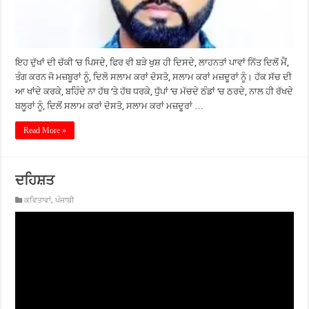
ਇਹ ਦੁੱਖਾਂ ਦੀ ਚੱਕੀ ‘ਚ ਪਿਸਦੇ, ਫਿਰ ਵੀ ਬੜੇ ਖੁਸ਼ ਹੀ ਦਿਸਦੇ, ਲਾਹਨਤਾਂ ਪਾਵਾਂ ਨਿੱਤ ਦਿਲੋਂ ਮੈਂ,
ਤੰਗ ਕਰਨ ਜੋ ਮਜ਼ਬੂਰਾਂ ਨੂੰ, ਦਿਲੋ ਸਲਾਮ ਕਰਾਂ ਦੋਸਤੋ, ਸਲਾਮ ਕਰਾਂ ਮਜ਼ਦੂਰਾਂ ਨੂੰ। ਹੱਕ ਸੱਚ ਦੀ
ਆ ਖਾਂਦੇ ਕਰਕੇ, ਬਹਿੰਦੇ ਨਾ ਹੱਥ ‘ਤੇ ਹੱਥ ਧਰਕੇ, ਧੁੱਪਾਂ ‘ਚ ਮੱਚਦੇ ਠੰਡਾਂ ‘ਚ ਠਰਦੇ, ਨਾਲ ਹੀ ਰੱਖਦੇ
ਬਲੂਰਾਂ ਨੂੰ, ਦਿਲੋਂ ਸਲਾਮ ਕਰਾਂ ਦੋਸਤੋ, ਸਲਾਮ ਕਰਾਂ ਮਜ਼ਦੂਰਾਂ …
Read More »
ਦਹਿਸ਼ਤ
ਕਵਿਤਾਵਾਂ
,
ਪੰਜਾਬੀ