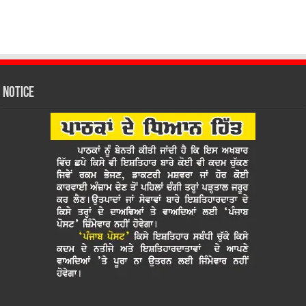
Notice