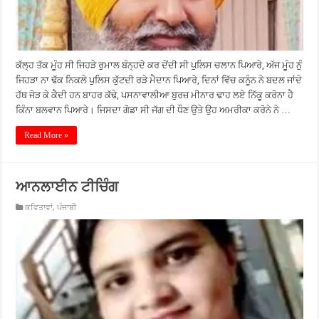
ਕੱਲ੍ਹ ਤੱਕ ਮੂੰਹ ਸੀ ਜਿਹੜੇ ਰੁਮਾਲ ਬੰਨ੍ਹਦੇ ਕਰ ਦੇਂਦੀ ਸੀ ਪੁਲਿਸ ਚਲਾਨ ਪਿਆਰੇ, ਅੱਜ ਮੂੰਹ ਨੁੰ
ਜਿਹੜਾ ਨਾ ਢੱਕ ਨਿਕਲੇ ਪੁਲਿਸ ਕੁੱਟਦੀ ਰੜੇ ਮੈਦਾਨ ਪਿਆਰੇ, ਦਿਨਾਂ ਵਿੱਚ ਕਨੂੰਨ ਨੇ ਬਦਲ ਜਾਂਦੇ
ਹੱਥ ਜੋੜ ਕੇ ਕੈਦੀ ਹਨ ਬਾਹਰ ਕੱਢੇ, ਪਸਨਾਵਾਲੀਆ ਬੁਰਜ਼ ਮੀਨਾਰ ਢਾਹ ਲਏ ਨਿੱਕੂ ਕਰੋਨਾ ਹੈ
ਕਿੰਨਾ ਬਲਵਾਨ ਪਿਆਰੇ। ਜਿਸਦਾ ਗੋਡਾ ਸੀ ਜੱਗ ਦੀ ਧੌਣ ਉਤੇ ਉਹ ਅਮਰੀਕਾ ਕਰੋਨੇ ਨੇ …
Read More »
ਆਨਲਾਈਨ ਟੀਚਿੰਗ
ਕਵਿਤਾਵਾਂ
,
ਪੰਜਾਬੀ