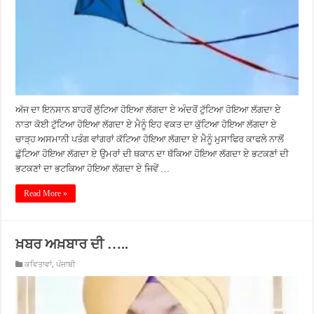
ਅੱਜ ਦਾ ਇਨਸਾਨ ਬਾਹਰੋਂ ਲੁੱਟਿਆ ਹੋਇਆ ਲੱਗਦਾ ਏ ਅੰਦਰੋਂ ਟੁੱਟਿਆ ਹੋਇਆ ਲੱਗਦਾ ਏ
ਨਾਤਾ ਕੋਈ ਟੁੱਟਿਆ ਹੋਇਆ ਲੱਗਦਾ ਏ ਮੈਨੂੰ ਇਹ ਵਕਤ ਦਾ ਕੁੱਟਿਆ ਹੋਇਆ ਲੱਗਦਾ ਏ
ਚਾੜ੍ਹ ਅਸਮਾਨੀ ਪਤੰਗ ਵਾਂਗਰਾਂ ਕੱਟਿਆ ਹੋਇਆ ਲੱਗਦਾ ਏ ਮੈਨੂੰ ਮੁਸਾਫਿਰ ਕਾਫਲੇ ਨਾਲੋਂ
ਛੁੱਟਿਆ ਹੋਇਆ ਲੱਗਦਾ ਏ ਉਮਰਾਂ ਦੀ ਥਕਾਨ ਦਾ ਥੱਕਿਆ ਹੋਇਆ ਲੱਗਦਾ ਏ ਭਟਕਣਾਂ ਦੀ
ਭਟਕਣਾਂ ਦਾ ਭਟਕਿਆ ਹੋਇਆ ਲੱਗਦਾ ਏ ਜਿਵੇਂ …
Read More »
ਖ਼ਬਰ ਅਖ਼ਬਾਰ ਦੀ …..
ਕਵਿਤਾਵਾਂ
,
ਪੰਜਾਬੀ