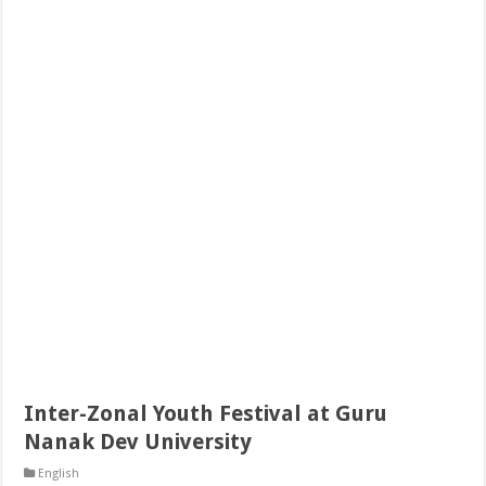
Inter-Zonal Youth Festival at Guru
Nanak Dev University
English