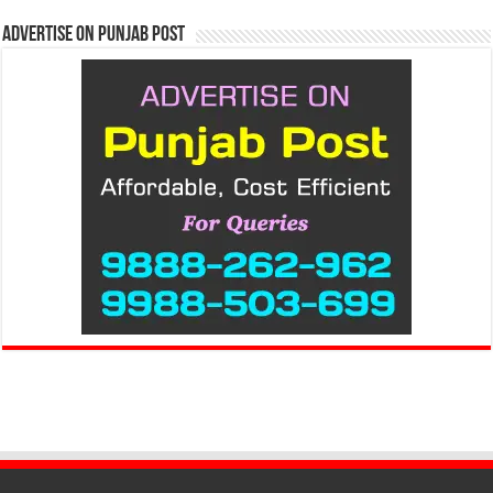
Advertise on Punjab Post