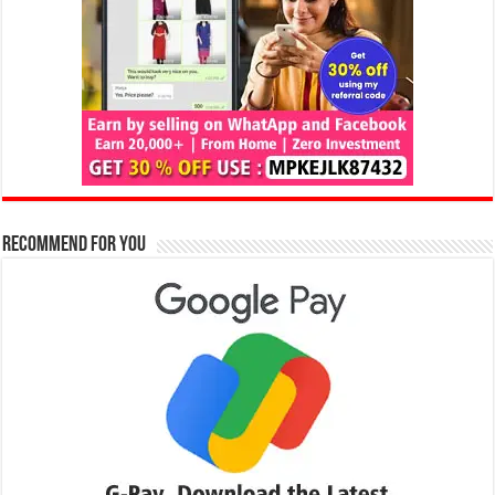
Recommend for You