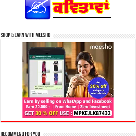
Shop & Earn with Meesho
Recommend for You