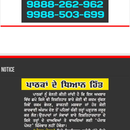
Notice