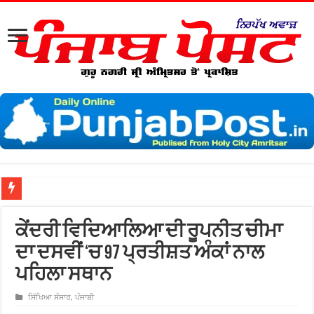
ਸ੍ਰ
ਕੇਂਦਰੀ ਵਿਦਿਆਲਿਆ ਦੀ ਰੂਪਨੀਤ ਚੀਮਾ
ਦਾ ਦਸਵੀਂ ‘ਚ 97 ਪ੍ਰਤੀਸ਼ਤ ਅੰਕਾਂ ਨਾਲ
ਪਹਿਲਾ ਸਥਾਨ
ਸਿੱਖਿਆ ਸੰਸਾਰ
,
ਪੰਜਾਬੀ