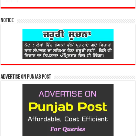
Notice
Advertise on Punjab Post