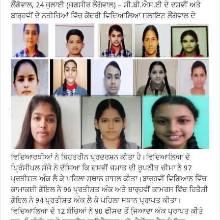
ਲੌਂਗੋਵਾਲ, 24 ਜੁਲਾਈ (ਜਗਸੀਰ ਲੌਂਗੋਵਾਲ) – ਸੀ.ਬੀ.ਐਸ.ਈ ਦੇ ਦਸਵੀਂ ਅਤੇ
ਬਾਰ੍ਹਵੀਂ ਦੇ ਨਤੀਜਿਆਂ ਵਿੱਚ ਕੇਂਦਰੀ ਵਿਦਿਆਲਿਆ ਸਲਾਇਟ ਲੌਂਗੋਵਾਲ ਦੇ
ਵਿਦਿਆਰਥੀਆਂ ਨੇ ਬਿਹਤਰੀਨ ਪ੍ਰਦਰਸ਼ਨ ਕੀਤਾ ਹੈ।ਵਿਦਿਆਲਿਆ ਦੇ
ਪ੍ਰਿੰਸੀਪਲ ਸੰਜੇ ਨੇ ਦੱਸਿਆ ਕਿ ਦਸਵੀਂ ਜਮਾਤ ਦੀ ਰੂਪਨੀਤ ਚੀਮਾ ਨੇ 97
ਪ੍ਰਤੀਸ਼ਤ ਅੰਕ ਲੈ ਕੇ ਪਹਿਲਾ ਸਥਾਨ ਹਾਸਲ ਕੀਤਾ।ਬਾਰ੍ਹਵੀਂ ਵਿਗਿਆਨ ਵਿੱਚ
ਕਾਮਾਕਸ਼ੀ ਗੋਇਲ ਨੇ 96 ਪ੍ਰਤੀਸ਼ਤ ਅੰਕ ਅਤੇ ਬਾਰ੍ਹਵੀਂ ਕਾਮਰਸ ਵਿੱਚ ਹਿਤੈਸ਼ੀ
ਗੋਇਲ ਨੇ 94 ਪ੍ਰਤੀਸ਼ਤ ਅੰਕ ਲੈ ਕੇ ਪਹਿਲਾ ਸਥਾਨ ਪ੍ਰਾਪਤ ਕੀਤਾ।
ਵਿਦਿਆਲਿਆ ਦੇ 12 ਬੱਚਿਆਂ ਨੇ 90 ਫੀਸਦ ਤੋਂ ਜਿ਼ਆਦਾ ਅੰਕ ਪ੍ਰਾਪਤ ਕੀਤੇ