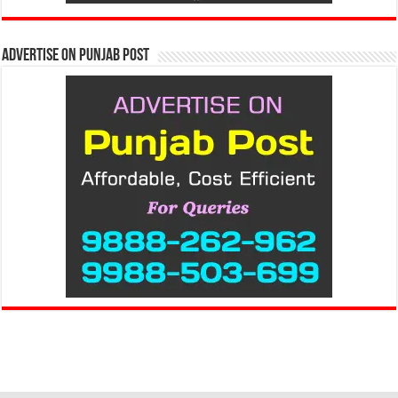
Advertise on Punjab Post