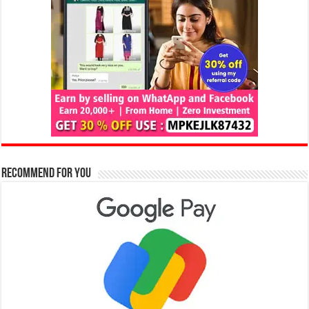
Recommend for You